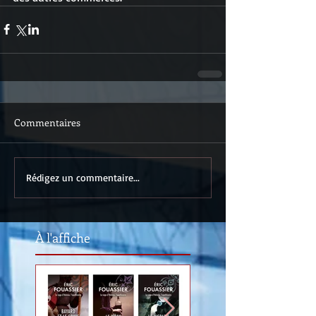
Commentaires
Rédigez un commentaire...
À l'affiche