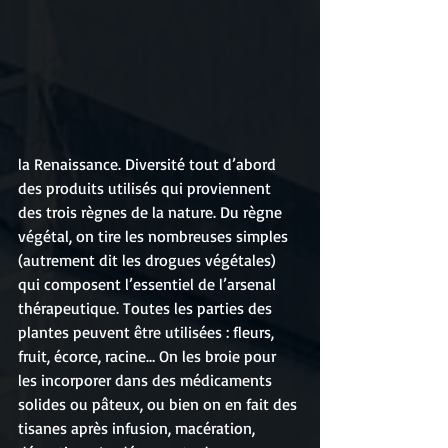
la Renaissance. Diversité tout d’abord 
des produits utilisés qui proviennent 
des trois règnes de la nature. Du règne 
végétal, on tire les nombreuses simples 
(autrement dit les drogues végétales) 
qui composent l’essentiel de l’arsenal 
thérapeutique. Toutes les parties des 
plantes peuvent être utilisées : fleurs, 
fruit, écorce, racine… On les broie pour 
les incorporer dans des médicaments 
solides ou pâteux, ou bien on en fait des 
tisanes après infusion, macération, 