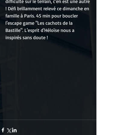
difficulté sur le terrain, c'en est une autre 
! Défi brillamment relevé ce dimanche en 
famille à Paris. 45 min pour boucler 
l'escape game "Les cachots de la 
Bastille". L'esprit d'Héloïse nous a 
inspirés sans doute !