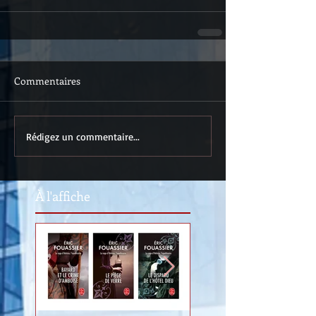
Commentaires
Rédigez un commentaire...
À l'affiche