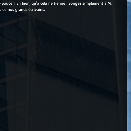
pouce ? Eh bien, qu'à cela ne tienne ! Songez simplement à M. 
is de nos grands écrivains.