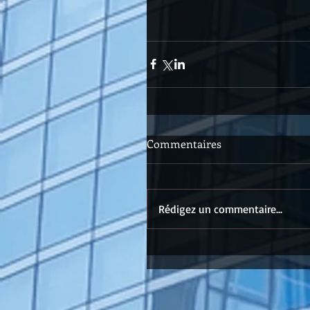
Commentaires
Rédigez un commentaire...