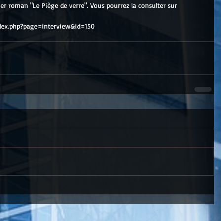
er roman "Le Piège de verre". Vous pourrez la consulter sur 
ndex.php?page=interview&id=150