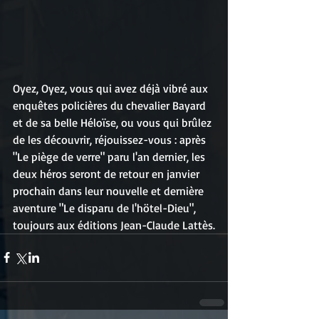
Oyez, Oyez, vous qui avez déjà vibré aux 
enquêtes policières du chevalier Bayard 
et de sa belle Héloïse, ou vous qui brûlez 
de les découvrir, réjouissez-vous : après 
"Le piège de verre" paru l'an dernier, les 
deux héros seront de retour en janvier 
prochain dans leur nouvelle et dernière 
aventure "Le disparu de l'hötel-Dieu", 
toujours aux éditions Jean-Claude Lattès.