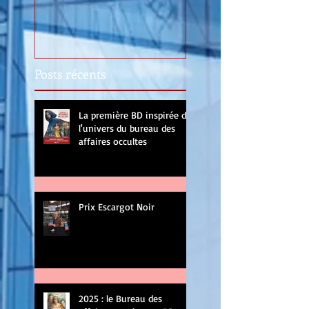
Posts récents
La première BD inspirée de
l'univers du bureau des
affaires occultes
Prix Escargot Noir
2025 : le Bureau des