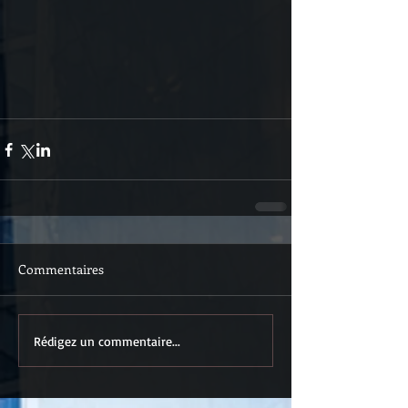
Commentaires
Rédigez un commentaire...