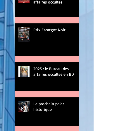
affaires occultes
Prix Escargot Noir
2025 : le Bureau des
affaires occultes en BD
Le prochain polar
historique