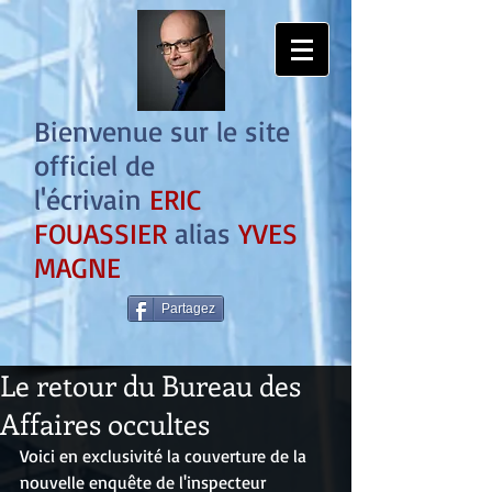
Bienvenue sur le site
officiel de
l'écrivain
ERIC
FOUASSIER
alias
YVES
MAGNE
Partagez
Le retour du Bureau des
Affaires occultes
Voici en exclusivité la couverture de la 
nouvelle enquête de l'inspecteur 