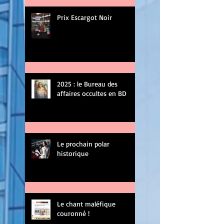
Prix Escargot Noir
2025 : le Bureau des
affaires occultes en BD
Le prochain polar
historique
Le chant maléfique
couronné !