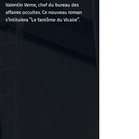
Valentin Verne, chef du bureau des 
affaires occultes. Ce nouveau roman 
s'intitulera "Le fantôme du Vicaire".