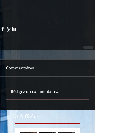
Commentaires
Rédigez un commentaire...
À l'affiche